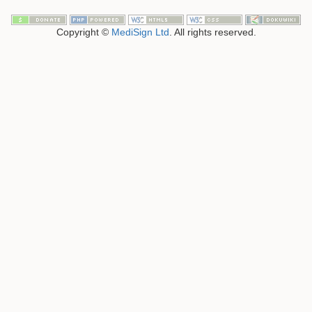
Copyright ©
MediSign Ltd
. All rights reserved.