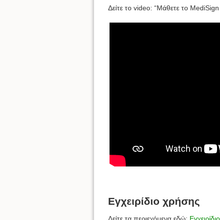
Δείτε το video: “Μάθετε το MediSign
Εγχειρίδιο χρήσης
Δείτε τα περιεχόμενα εδώ:
Εγχειρίδι