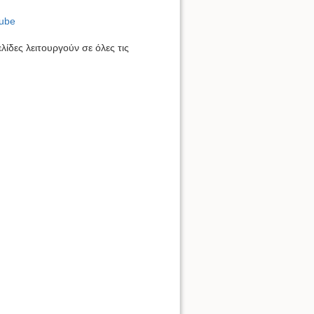
ube
ελίδες λειτουργούν σε όλες τις