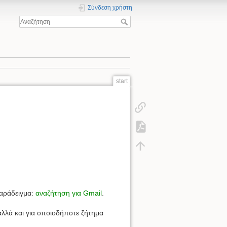
Σύνδεση χρήστη
start
Παράδειγμα:
αναζήτηση για Gmail
.
αλλά και για οποιοδήποτε ζήτημα