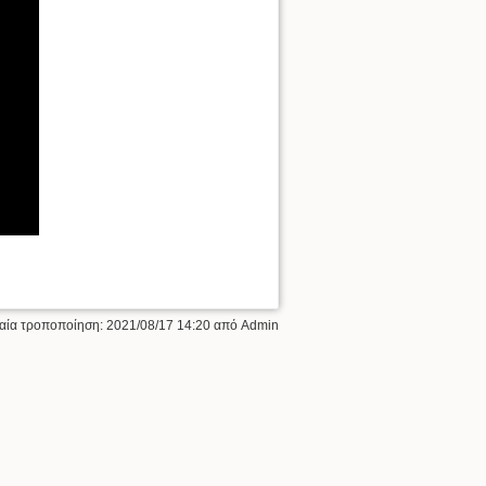
ταία τροποποίηση:
2021/08/17 14:20
από
Admin