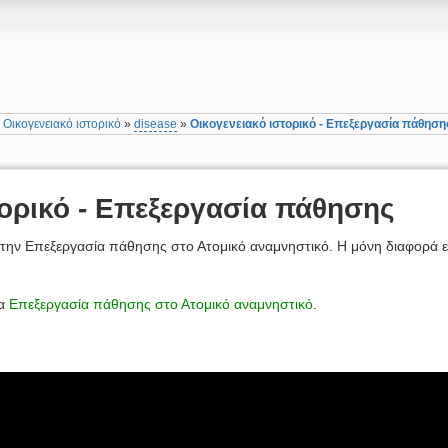
»
Οικογενειακό ιστορικό
»
disease
»
Οικογενειακό ιστορικό - Επεξεργασία πάθηση
τορικό - Επεξεργασία πάθησης
ε την Επεξεργασία πάθησης στο Ατομικό αναμνηστικό. Η μόνη διαφορά ε
δα
Επεξεργασία πάθησης στο Ατομικό αναμνηστικό
.