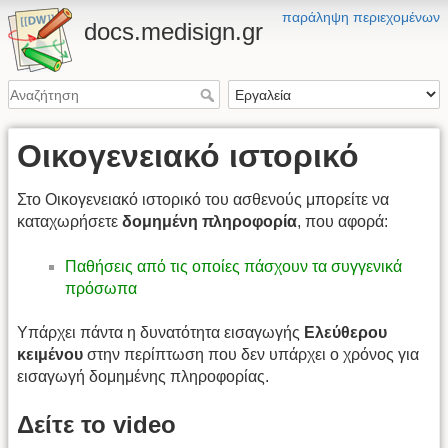
παράληψη περιεχομένων
docs.medisign.gr
Οικογενειακό ιστορικό
Στο Οικογενειακό ιστορικό του ασθενούς μπορείτε να
καταχωρήσετε
δομημένη πληροφορία
, που αφορά:
Παθήσεις από τις οποίες πάσχουν τα συγγενικά
πρόσωπα
Υπάρχει πάντα η δυνατότητα εισαγωγής
Ελεύθερου
κειμένου
στην περίπτωση που δεν υπάρχει ο χρόνος για
εισαγωγή δομημένης πληροφορίας.
Δείτε το video