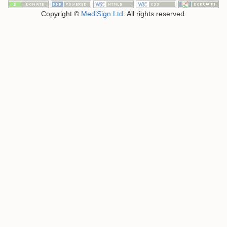
Copyright ©
MediSign Ltd
. All rights reserved.