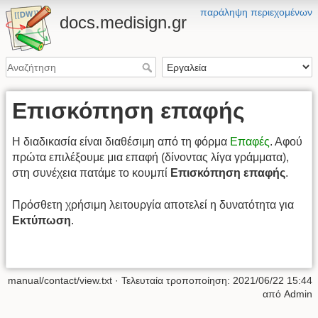
παράληψη περιεχομένων
docs.medisign.gr
Επισκόπηση επαφής
Η διαδικασία είναι διαθέσιμη από τη φόρμα
Επαφές
. Αφού
πρώτα επιλέξουμε μια επαφή (δίνοντας λίγα γράμματα),
στη συνέχεια πατάμε το κουμπί
Επισκόπηση επαφής
.
Πρόσθετη χρήσιμη λειτουργία αποτελεί η δυνατότητα για
Εκτύπωση
.
manual/contact/view.txt
· Τελευταία τροποποίηση:
2021/06/22 15:44
από
Admin