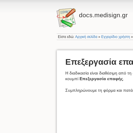
docs.medisign.gr
Είστε εδώ:
Αρχική σελίδα
»
Εγχειρίδιο χρήστη
Επεξεργασία επ
Η διαδικασία είναι διαθέσιμη από τ
κουμπί
Επεξεργασία επαφής
.
Συμπληρώνουμε τη φόρμα και πατά