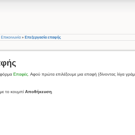
»
Επικοινωνία
»
Επεξεργασία επαφής
αφής
η φόρμα
Επαφές
. Αφού πρώτα επιλέξουμε μια επαφή (δίνοντας λίγα γράμ
με το κουμπί
Αποθήκευση
.