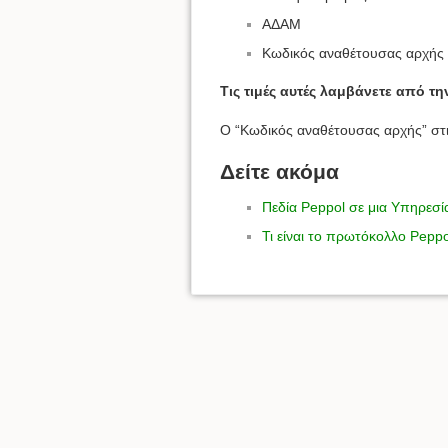
ΑΔΑΜ
Κωδικός αναθέτουσας αρχής
Τις τιμές αυτές λαμβάνετε από τ
Ο “Κωδικός αναθέτουσας αρχής” στ
Δείτε ακόμα
Πεδία Peppol σε μια Υπηρεσί
Τι είναι το πρωτόκολλο Peppo