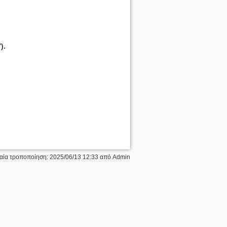
).
ταία τροποποίηση:
2025/06/13 12:33
από
Admin