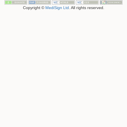
Copyright ©
MediSign Ltd
. All rights reserved.