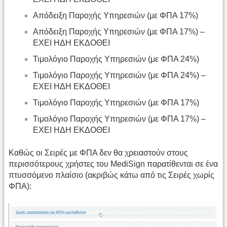
Απόδειξη Παροχής Υπηρεσιών (με ΦΠΑ 17%)
Απόδειξη Παροχής Υπηρεσιών (με ΦΠΑ 17%) –
ΕΧΕΙ ΗΔΗ ΕΚΔΟΘΕΙ
Τιμολόγιο Παροχής Υπηρεσιών (με ΦΠΑ 24%)
Τιμολόγιο Παροχής Υπηρεσιών (με ΦΠΑ 24%) –
ΕΧΕΙ ΗΔΗ ΕΚΔΟΘΕΙ
Τιμολόγιο Παροχής Υπηρεσιών (με ΦΠΑ 17%)
Τιμολόγιο Παροχής Υπηρεσιών (με ΦΠΑ 17%) –
ΕΧΕΙ ΗΔΗ ΕΚΔΟΘΕΙ
Καθώς οι Σειρές με ΦΠΑ δεν θα χρειαστούν στους
περισσότερους χρήστες του MediSign παρατίθενται σε ένα
πτυσσόμενο πλαίσιο (ακριβώς κάτω από τις Σειρές χωρίς
ΦΠΑ):