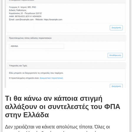
Τι θα κάνω αν κάποια στιγμή
αλλάξουν οι συντελεστές του ΦΠΑ
στην Ελλάδα
Δεν χρειάζεται να κάνετε απολύτως τίποτα. Όλες οι