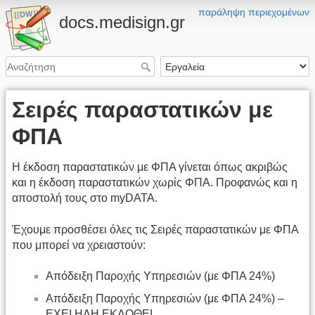
παράληψη περιεχομένων
docs.medisign.gr
Σειρές παραστατικών με
ΦΠΑ
Η έκδοση παραστατικών με ΦΠΑ γίνεται όπως ακριβώς
και η έκδοση παραστατικών χωρίς ΦΠΑ. Προφανώς και η
αποστολή τους στο myDATA.
Έχουμε προσθέσει όλες τις Σειρές παραστατικών με ΦΠΑ
που μπορεί να χρειαστούν:
Απόδειξη Παροχής Υπηρεσιών (με ΦΠΑ 24%)
Απόδειξη Παροχής Υπηρεσιών (με ΦΠΑ 24%) –
ΕΧΕΙ ΗΔΗ ΕΚΔΟΘΕΙ