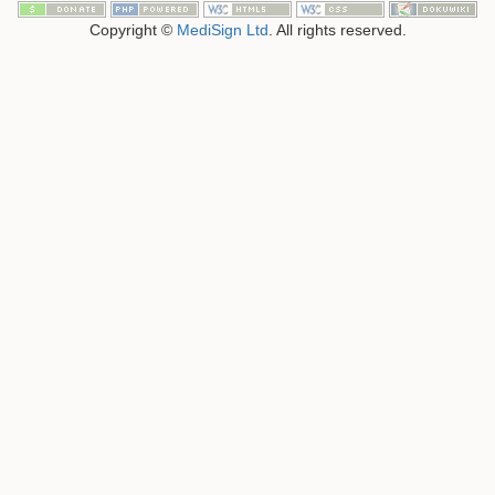
Copyright ©
MediSign Ltd
. All rights reserved.