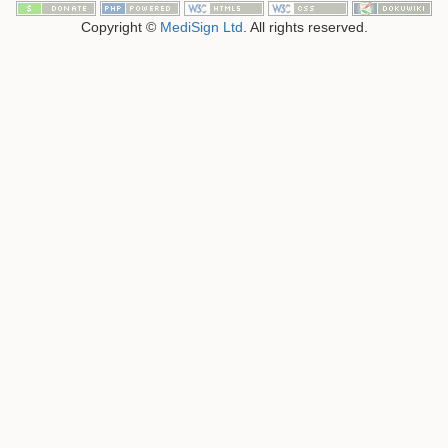
Copyright ©
MediSign Ltd
. All rights reserved.