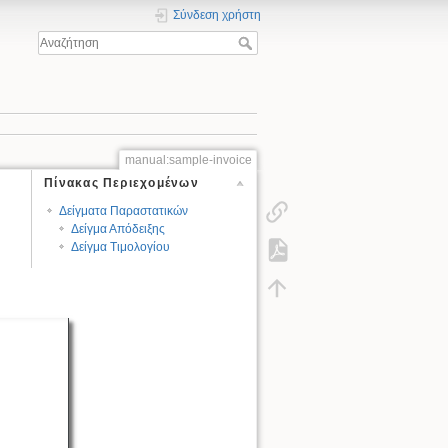
Σύνδεση χρήστη
manual:sample-invoice
Πίνακας Περιεχομένων
Δείγματα Παραστατικών
Δείγμα Απόδειξης
Δείγμα Τιμολογίου