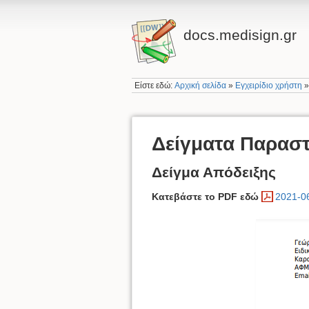
docs.medisign.gr
Είστε εδώ:
Αρχική σελίδα
»
Εγχειρίδιο χρήστη
Δείγματα Παρασ
Δείγμα Απόδειξης
Κατεβάστε το PDF εδώ
2021-0