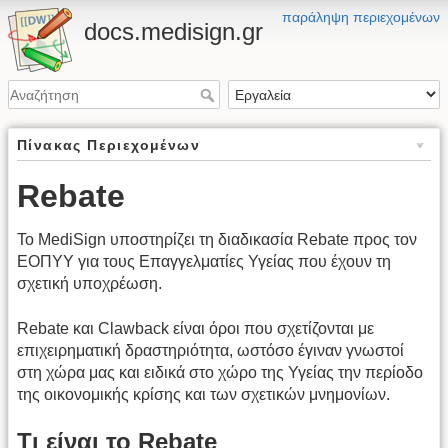
παράληψη περιεχομένων
docs.medisign.gr
Πίνακας Περιεχομένων
Rebate
Το MediSign υποστηρίζει τη διαδικασία Rebate προς τον
ΕΟΠΥΥ για τους Επαγγελματίες Υγείας που έχουν τη
σχετική υποχρέωση.
Rebate και Clawback είναι όροι που σχετίζονται με
επιχειρηματική δραστηριότητα, ωστόσο έγιναν γνωστοί
στη χώρα μας και ειδικά στο χώρο της Υγείας την περίοδο
της οικονομικής κρίσης και των σχετικών μνημονίων.
Τι είναι το Rebate