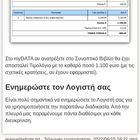
Στο myDATA αν ανατρέξετε στο Συνοπτικό Βιβλίο θα έχει
αποσταλεί Τιμολόγιο με το καθαρό ποσό 1.100 euro (με τις
σχετικές κρατήσεις, αν έχουν εφαρμοστεί).
Ενημερώστε τον Λογιστή σας
Είναι πολύ σημαντικό να ενημερώσετε το Λογιστή σας για
να χρησιμοποιήσετε την παραπάνω διαδικασία. Από την
πλευρά μας παραμένουμε πάντα διαθέσιμοι για κάθε
διευκρίνιση.
manual/rebate.txt
· Τελευταία τροποποίηση:
2022/06/15 16:21
από