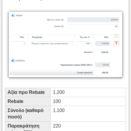
Αξία προ Rebate
1.200
Rebate
100
Σύνολο (καθαρό
1.100
ποσό)
Παρακράτηση
220