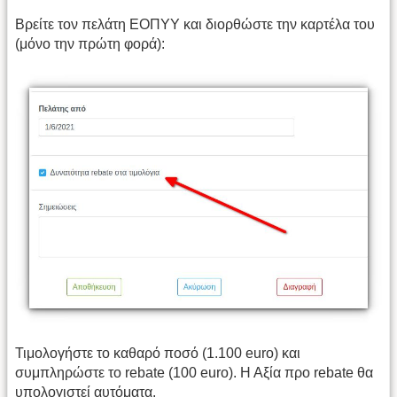
Βρείτε τον πελάτη ΕΟΠΥΥ και διορθώστε την καρτέλα του
(μόνο την πρώτη φορά):
Τιμολογήστε το καθαρό ποσό (1.100 euro) και
συμπληρώστε το rebate (100 euro). Η Αξία προ rebate θα
υπολογιστεί αυτόματα.