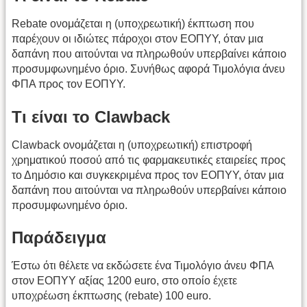
Rebate ονομάζεται η (υποχρεωτική) έκπτωση που
παρέχουν οι ιδιώτες πάροχοι στον ΕΟΠΥΥ, όταν μια
δαπάνη που αιτούνται να πληρωθούν υπερβαίνει κάποιο
προσυμφωνημένο όριο. Συνήθως αφορά Τιμολόγια άνευ
ΦΠΑ προς τον ΕΟΠΥΥ.
Τι είναι το Clawback
Clawback ονομάζεται η (υποχρεωτική) επιστροφή
χρηματικού ποσού από τις φαρμακευτικές εταιρείες προς
το Δημόσιο και συγκεκριμένα προς τον ΕΟΠΥΥ, όταν μια
δαπάνη που αιτούνται να πληρωθούν υπερβαίνει κάποιο
προσυμφωνημένο όριο.
Παράδειγμα
Έστω ότι θέλετε να εκδώσετε ένα Τιμολόγιο άνευ ΦΠΑ
στον ΕΟΠΥΥ αξίας 1200 euro, στο οποίο έχετε
υποχρέωση έκπτωσης (rebate) 100 euro.