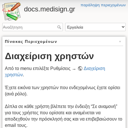
παράληψη περιεχομένων
docs.medisign.gr
Πίνακας Περιεχομένων
Διαχείριση χρηστών
Από το menu επιλέξτε Ρυθμίσεις →
Διαχείριση
χρηστών
.
Έχετε εικόνα των χρηστών που ενδεχομένως έχετε ορίσει
(ανά ρόλο).
Δίπλα σε κάθε χρήστη βλέπετε την ένδειξη “Σε αναμονή”
για τους χρήστες που ορίσατε και αναμένεται να
αποδεχθούν την πρόσκλησή σας και να επιβεβαιώσουν το
email τους.