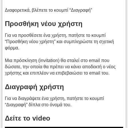
Διαφορετικά, βλέπετε το κουμπί “Διαγραφή”
Προσθήκη νέου χρήστη
Για να προσθέσετε ένα χρήστη, πατήστε το κουμπί
“Προσθήκη νέου χρήστη” και συμπληρώστε τη σχετική
φόρμα.
Μια πρόσκληση (invitation) θα σταλεί στο email που
δώσατε, την οποία θα πρέπει να κάνει αποδεκτή ο νέος
χρήστης και επιπλέον να επιβεβαιώσει το email του.
Διαγραφή χρήστη
Για να διαγράψετε ένα χρήστη, πατήστε το κουμπί
“Διαγραφή” δίπλα στο όνομά του.
Δείτε το video