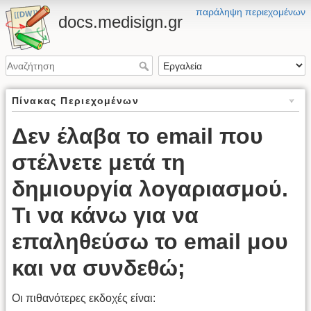
παράληψη περιεχομένων
docs.medisign.gr
Πίνακας Περιεχομένων
Δεν έλαβα το email που
στέλνετε μετά τη
δημιουργία λογαριασμού.
Τι να κάνω για να
επαληθεύσω το email μου
και να συνδεθώ;
Οι πιθανότερες εκδοχές είναι: