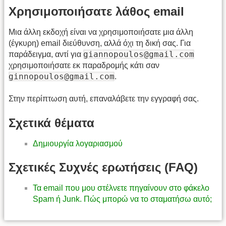
Χρησιμοποιήσατε λάθος email
Μια άλλη εκδοχή είναι να χρησιμοποιήσατε μια άλλη
(έγκυρη) email διεύθυνση, αλλά όχι τη δική σας. Για
giannopoulos@gmail.com
παράδειγμα, αντί για
χρησιμοποιήσατε εκ παραδρομής κάτι σαν
ginnopoulos@gmail.com
.
Στην περίπτωση αυτή, επαναλάβετε την εγγραφή σας.
Σχετικά θέματα
Δημιουργία λογαριασμού
Σχετικές Συχνές ερωτήσεις (FAQ)
Τα email που μου στέλνετε πηγαίνουν στο φάκελο
Spam ή Junk. Πώς μπορώ να το σταματήσω αυτό;