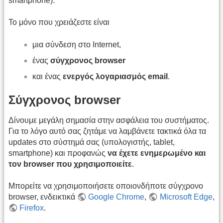
smartphone).
Το μόνο που χρειάζεστε είναι
μια σύνδεση στο Internet,
ένας
σύγχρονος browser
και ένας
ενεργός λογαριασμός email
.
Σύγχρονος browser
Δίνουμε μεγάλη σημασία στην ασφάλεια του συστήματος.
Για το λόγο αυτό σας ζητάμε να λαμβάνετε τακτικά όλα τα
updates στο σύστημά σας (υπολογιστής, tablet,
smartphone) και προφανώς
να έχετε ενημερωμένο και
τον browser που χρησιμοποιείτε
.
Μπορείτε να χρησιμοποιήσετε οποιονδήποτε σύγχρονο
browser, ενδεικτικά
Google Chrome
,
Microsoft Edge
,
Firefox
.