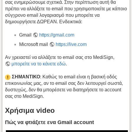
σας ενημερώσουμε σχετικά. Στην περίπτωση αυτή θα
πρέπει να αλλάξετε το email που χρησιμοποιείτε με κάποιο
σύγχρονο email λογαριασμό που μπορείτε να
δημιουργήσετε ΔΩΡΕΑΝ. Ενδεικτικά:
Gmail
https://gmail.com
Microsoft mail
https://live.com
Αν χρειαστεί να αλλάξετε το email σας στο MediSign,
μπορείτε να το κάνετε εδώ
.
ΣΗΜΑΝΤΙΚΟ
: Καθώς το email είναι η βασική οδός
επικοινωνίας μας, αν το email σας δεν λειτουργεί σωστά,
δυστυχώς, δεν θα μπορέσετε να διατηρήσετε το account
σας στο MediSign.
Χρήσιμα video
Πώς να φτιάξετε ενα Gmail account