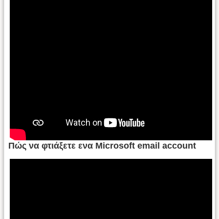
Πώς να φτιάξετε ενα Microsoft email account