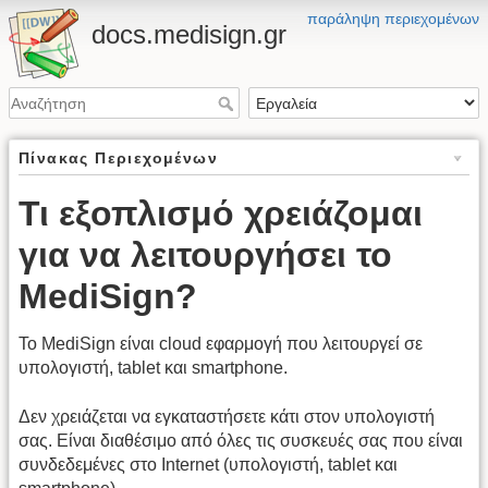
παράληψη περιεχομένων
docs.medisign.gr
Πίνακας Περιεχομένων
Τι εξοπλισμό χρειάζομαι
για να λειτουργήσει το
MediSign?
Το MediSign είναι cloud εφαρμογή που λειτουργεί σε
υπολογιστή, tablet και smartphone.
Δεν χρειάζεται να εγκαταστήσετε κάτι στον υπολογιστή
σας. Είναι διαθέσιμο από όλες τις συσκευές σας που είναι
συνδεδεμένες στο Internet (υπολογιστή, tablet και